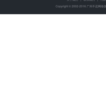
Copyright © 2002-2016 广州不迟网络技术